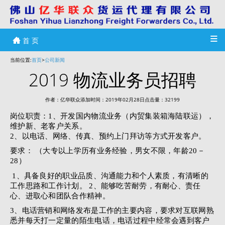
首 页
当前位置:
首页
>
公司新闻
2019 物流业务员招聘
作者：亿华联众添加时间：2019年02月28日点击量：32199
岗位职责：1、开发国内物流业务（内贸集装箱海陆联运），
维护新、老客户关系。
2、以电话、网络、传真、预约上门拜访等方式开发客户。
要求： （大专以上学历有业务经验，男女不限，年龄20－
28）
1、具备良好的职业品质、沟通能力和个人素质，有清晰的
工作思路和工作计划。 2、能够吃苦耐劳，有耐心、责任
心、进取心和团队合作精神。
3、电话营销和网络发布是工作的主要内容，要求对互联网熟
悉并每天打一定量的陌生电话，电话过程中经常会遇到客户